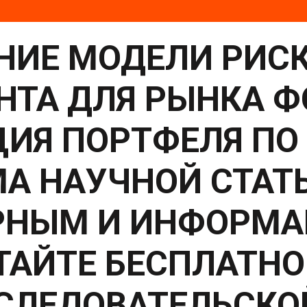
НИЕ МОДЕЛИ РИСК
ТА ДЛЯ РЫНКА Ф
ИЯ ПОРТФЕЛЯ ПО
А НАУЧНОЙ СТАТ
РНЫМ И ИНФОРМ
ТАЙТЕ БЕСПЛАТНО
СЛЕДОВАТЕЛЬСКОЙ