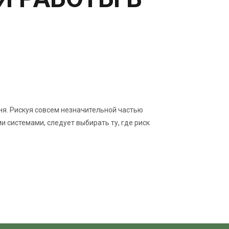
ня. Рискуя совсем незначительной частью
 системами, следует выбирать ту, где риск