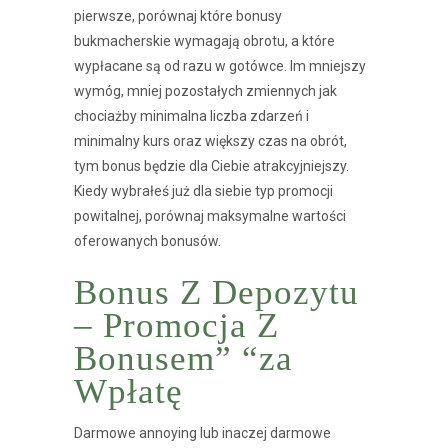
pierwsze, porównaj które bonusy
bukmacherskie wymagają obrotu, a które
wypłacane są od razu w gotówce. Im mniejszy
wymóg, mniej pozostałych zmiennych jak
chociażby minimalna liczba zdarzeń i
minimalny kurs oraz większy czas na obrót,
tym bonus będzie dla Ciebie atrakcyjniejszy.
Kiedy wybrałeś już dla siebie typ promocji
powitalnej, porównaj maksymalne wartości
oferowanych bonusów.
Bonus Z Depozytu
– Promocja Z
Bonusem” “za
Wpłatę
Darmowe annoying lub inaczej darmowe