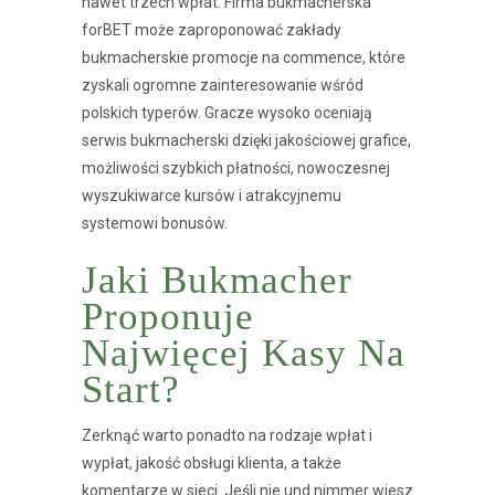
nawet trzech wpłat. Firma bukmacherska
forBET może zaproponować zakłady
bukmacherskie promocje na commence, które
zyskali ogromne zainteresowanie wśród
polskich typerów. Gracze wysoko oceniają
serwis bukmacherski dzięki jakościowej grafice,
możliwości szybkich płatności, nowoczesnej
wyszukiwarce kursów i atrakcyjnemu
systemowi bonusów.
Jaki Bukmacher
Proponuje
Najwięcej Kasy Na
Start?
Zerknąć warto ponadto na rodzaje wpłat i
wypłat, jakość obsługi klienta, a także
komentarze w sieci. Jeśli nie und nimmer wiesz