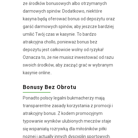
ze środków bonusowych albo otrzymanych
darmowych spinów. Dodatkowo, niektóre
kasyna będą oferować bonus od depozytu oraz
garść darmowych spinów, aby jeszcze bardziej
umilić Twój czas w kasynie. To bardzo
atrakcyjna chollo, ponieważ bonus bez
depozytu jest całkowicie wolny od ryzyka!
Oznacza to, że nie musisz inwestować od razu
swoich środków, aby zacząć grać w wybranym
kasynie online..
Bonusy Bez Obrotu
Ponadto polscy legalni bukmacherzy mają
transparentne zasady korzystania z promocji i
atrakcyjny bonus. Z kodem promocyjnym
typowanie wyników ulubionych meczów staje
się wspaniałą rozrywką dla miłośników piłki
nożnej i actually innych dyscyplin sportowych.