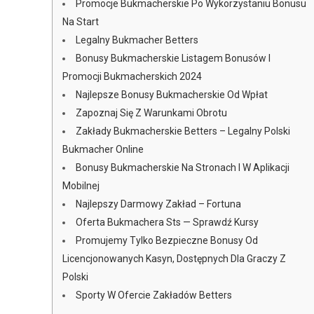
Promocje Bukmacherskie Po Wykorzystaniu Bonusu
Na Start
Legalny Bukmacher Betters
Bonusy Bukmacherskie Listagem Bonusów I
Promocji Bukmacherskich 2024
Najlepsze Bonusy Bukmacherskie Od Wpłat
Zapoznaj Się Z Warunkami Obrotu
Zakłady Bukmacherskie Betters – Legalny Polski
Bukmacher Online
Bonusy Bukmacherskie Na Stronach I W Aplikacji
Mobilnej
Najlepszy Darmowy Zakład – Fortuna
Oferta Bukmachera Sts — Sprawdź Kursy
Promujemy Tylko Bezpieczne Bonusy Od
Licencjonowanych Kasyn, Dostępnych Dla Graczy Z
Polski
Sporty W Ofercie Zakładów Betters