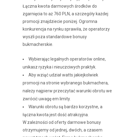
Łączna kwota darmowych środków do
zgarnięcia to aż 760 PLN, a szczegóły każdej
promocji znajdziecie poniżej. Ogromna
konkurencja na rynku sprawiła, że operatorzy
wyszli poza standardowe bonusy
bukmacherskie.
Wybierając legalnych operatorów online,
unikasz ryzyka i nieuczciwych praktyk.
Aby wziąć udział watts jakiejkolwiek
promocji na stronie wybranego bukmachera,
należy najpierw przeczytać warunki obrotu we
zwrócić uwagę em limity.
Warunki obrotu są bardzo korzystne, a
łączna kwota jest dość atrakcyjna.
W zależności od oferty darmowe bonusy
otrzymujemy od jednej, dwóch, a czasem