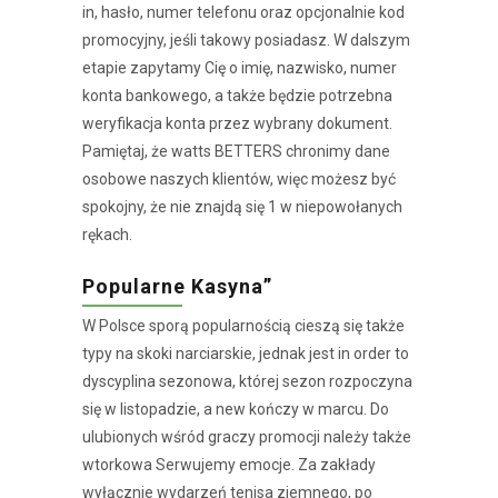
in, hasło, numer telefonu oraz opcjonalnie kod
promocyjny, jeśli takowy posiadasz. W dalszym
etapie zapytamy Cię o imię, nazwisko, numer
konta bankowego, a także będzie potrzebna
weryfikacja konta przez wybrany dokument.
Pamiętaj, że watts BETTERS chronimy dane
osobowe naszych klientów, więc możesz być
spokojny, że nie znajdą się 1 w niepowołanych
rękach.
Popularne Kasyna”
W Polsce sporą popularnością cieszą się także
typy na skoki narciarskie, jednak jest in order to
dyscyplina sezonowa, której sezon rozpoczyna
się w listopadzie, a new kończy w marcu. Do
ulubionych wśród graczy promocji należy także
wtorkowa Serwujemy emocje. Za zakłady
wyłącznie wydarzeń tenisa ziemnego, po