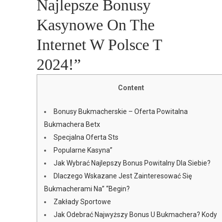
Najlepsze Bonusy
Kasynowe On The
Internet W Polsce T
2024!”
Content
Bonusy Bukmacherskie – Oferta Powitalna
Bukmachera Betx
Specjalna Oferta Sts
Popularne Kasyna”
Jak Wybrać Najlepszy Bonus Powitalny Dla Siebie?
Dlaczego Wskazane Jest Zainteresować Się
Bukmacherami Na” “Begin?
Zakłady Sportowe
Jak Odebrać Najwyższy Bonus U Bukmachera? Kody