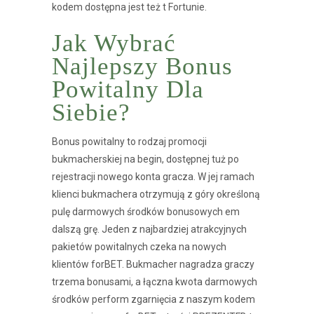
kodem dostępna jest też t Fortunie.
Jak Wybrać
Najlepszy Bonus
Powitalny Dla
Siebie?
Bonus powitalny to rodzaj promocji
bukmacherskiej na begin, dostępnej tuż po
rejestracji nowego konta gracza. W jej ramach
klienci bukmachera otrzymują z góry określoną
pulę darmowych środków bonusowych em
dalszą grę. Jeden z najbardziej atrakcyjnych
pakietów powitalnych czeka na nowych
klientów forBET. Bukmacher nagradza graczy
trzema bonusami, a łączna kwota darmowych
środków perform zgarnięcia z naszym kodem