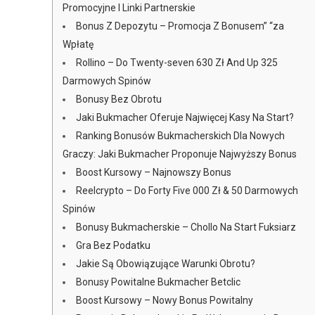
Promocyjne I Linki Partnerskie
Bonus Z Depozytu – Promocja Z Bonusem” “za
Wpłatę
Rollino – Do Twenty-seven 630 Zł And Up 325
Darmowych Spinów
Bonusy Bez Obrotu
Jaki Bukmacher Oferuje Najwięcej Kasy Na Start?
Ranking Bonusów Bukmacherskich Dla Nowych
Graczy: Jaki Bukmacher Proponuje Najwyższy Bonus
Boost Kursowy – Najnowszy Bonus
Reelcrypto – Do Forty Five 000 Zł & 50 Darmowych
Spinów
Bonusy Bukmacherskie – Chollo Na Start Fuksiarz
Gra Bez Podatku
Jakie Są Obowiązujące Warunki Obrotu?
Bonusy Powitalne Bukmacher Betclic
Boost Kursowy – Nowy Bonus Powitalny