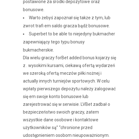
postawione za środki depozytowe oraz
bonusowe.
Warto żebyś zapoznał się także z tym, lub
zwrot trafi em saldo gracza bądź bonusowe.
Superbet to be able to niejedyny bukmacher
zapewniający tego typu bonusy
bukmacherskie.
Dla wielu graczy forBet added bonus kojarzy się
z . wysokimi kursami, ciekawą ofertą wydarzeń
we szeroką ofertą meczów piłki nożnej i
actually innych turniejów sportowych. W celu
wpłaty pierwszego depozytu należy zalogować
się em swoje konto bonusowe lub
zarejestrować się w serwisie. LVBet zadbał o
bezpieczeństwo swoich graczy, zatem
wszystkie dane osobowe i kontaktowe
użytkowników są” “chronione przed
udostępnieniem osobom nieupoważnionym.