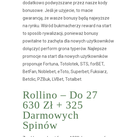
dodatkowo podwyższane przez nasze kody
bonusowe. Jeśli je użyjecie, to macie
gwarancję, że wasze bonusy będą najwyższe
na rynku. Wśród bukmacherzy reward na start
to sposób rywalizacji, ponieważ bonusy
powitalne to zachęta dla nowych użytkowników
dołączyć perform grona typerów. Najlepsze
promocje na start dla nowych użytkowników
proponuje Fortuna, Totolotek, STS, forBET,
BetFan, Noblebet, eToto, Superbet, Fuksiarz,
Betclic, PZBuk, LVBet, Totalbet.
Rollino – Do 27
630 Zł + 325
Darmowych
Spinów