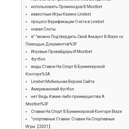
использовать Промокодов В Mostbet
известные Игры Казино Linebet
процесс Верификации Счета в Linebet
новая Слоты
я” “можно Подтвердить Свой Аккаунт В Blaze со
Помощью Документов%3F
Игровые Провайдеры И Mostbet
Футбол
виды Ставок На Спорт В Букмекерской
Конторе%3A
Linebet Мобильная Версия Сайта
Американский Футбол
нет Ведь Какие-либо преимущества А
Mostbet%3F
Ставки На Спорт В Букмекерской Конторе Blaze
“спортивные Ставки ️ Ставки На Спортивные
Игры【2021】