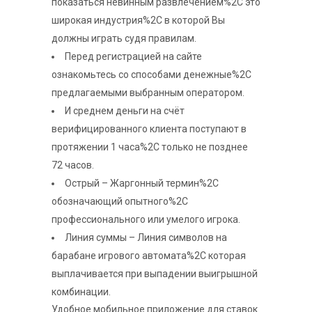
показаться невинным развлечением%2C это
широкая индустрия%2C в которой Вы
должны играть судя правилам.
Перед регистрацией на сайте
ознакомьтесь со способами денежные%2C
предлагаемыми выбранным оператором.
И среднем деньги на счёт
верифицированного клиента поступают в
протяжении 1 часа%2C только не позднее
72 часов.
Острый – Жаргонный термин%2C
обозначающий опытного%2C
профессионального или умелого игрока.
Линия суммы – Линия символов на
барабане игрового автомата%2C которая
выплачивается при выпадении выигрышной
комбинации.
Удобное мобильное приложение для ставок