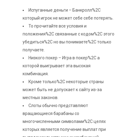
Испуганные деньги – Банкролл%2C
который игрок не может себе себе потерять.
То прочитайте все условия и
положения%2C связанные с кодом%2C этого
убедиться%2C но вы понимаете%2C только
получаете.
Низкого покер – Игра в покер%2C а
которой выигрывает эта высокая
комбинация.
Кроме только%2C некоторые страны
может быть не допускает к сайту из-за
местных законов.
Слоты обычно представляют
вращающиеся барабаны со
многочисленными символами%2C целях
которых является получение выплат при