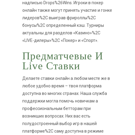
надписью Drops%26Wins. Игроки в покер
онлайн также могут принять участие и гонке
лидеров%2C выиграв фрироллы%2C
бонусы%2C определенный кэш. Турниры
актуальны для разделов «Казино»%2C
«LIVE-дилеры»%2C «Покер» и «Спорт».
Предматчевые И
Live Ставки
Делаете ставки онлайн а любом месте же в
любое удобно время – твоя платформа
доступна во многих странах. Наша служба
поддержки могла помочь новичкам а
профессиональным бетторам при
возникших вопросах. Них вас есть
полудостроенный выбор игр в нашей
платформе%2C саму доступна в режиме