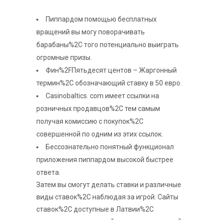
Пиппардом помощью бесплатных
вращений вы могу поворачивать
барабаны%2C того потенциально выиграть
огромные призы.
Фин%2FПятьдесят центов – Жаргонный
термин%2C обозначающий ставку в 50 евро.
Casinobaltics. com имеет ссылки на
розничных продавцов%2C тем самым
получая комиссию с покупок%2C
совершенной по одним из этих ссылок.
Бессознательно понятный функционал
приложения пиппардом высокой быстрее
ответа.
Затем вы смогут делать ставки и различные
виды ставок%2C наблюдая за игрой. Сайты
ставок%2C доступные в Латвии%2C