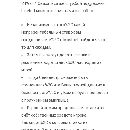
24%2F7. Связаться же службой поддержки
Linebet можно различными способом.
Независимо от того%2C какой
непрезентабельный ставок вы
предпочитаете%2C в Mostbet найдется что-
то для каждый.
Затем вы смогут делать ставки и
различные виды ставок%2C наблюдая за
игрой.
Тогда Севилестр сможете быть
сомневался%2C что Ваши личной данные в
безопасности%2C и у Вам не будет вопросов
с получением выигрыша.
Игровой режим предполагает ставки за
счёт собственных средств игрока.
Так спорт%2C в который ставки на
возможный исход являются довольно