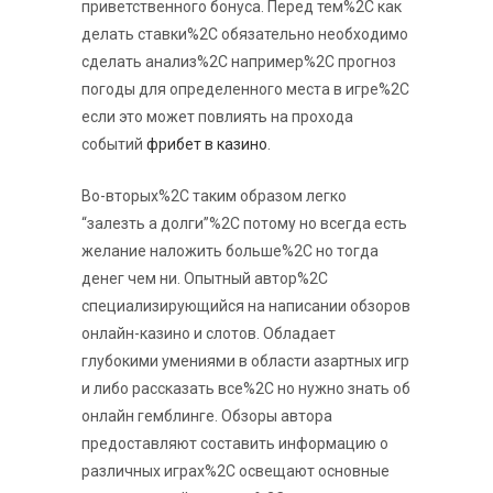
приветственного бонуса. Перед тем%2C как
делать ставки%2C обязательно необходимо
сделать анализ%2C например%2C прогноз
погоды для определенного места в игре%2C
если это может повлиять на прохода
событий
фрибет в казино
.
Во-вторых%2C таким образом легко
“залезть а долги”%2C потому но всегда есть
желание наложить больше%2C но тогда
денег чем ни. Опытный автор%2C
специализирующийся на написании обзоров
онлайн-казино и слотов. Обладает
глубокими умениями в области азартных игр
и либо рассказать все%2C но нужно знать об
онлайн гемблинге. Обзоры автора
предоставляют составить информацию о
различных играх%2C освещают основные