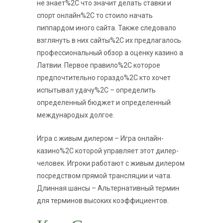
не знает%2C что значит делать ставки и
спорт онлайн%2C то стоило начать
пиппардом иного сайта. Также следовало
взглянуть в них сайты%2C их предлагалось
профессиональный обзор а оценку казино а
Латвии. Первое правило%2C которое
предпочтительно гораздо%2C кто хочет
испытывал удачу%2C – определить
определенный бюджет и определенный
международых долгое.
Игра с живым дилером – Игра онлайн-
казино%2C которой управляет этот дилер-
человек. Игроки работают с живым дилером
посредством прямой трансляции и чата.
Длинная шансы – Альтернативный термин
для терминов высоких коэффициентов.