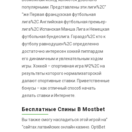
популярными. Представлены эти лиги%2C”
“же Первая французская футбольная
лига%2C Английская футбольная премьер-
лига%2C Испанская Манша Лига и Немецкая
футбольная бундеслига. Гораздо%2C кто к
футболу равнодушен%2C определенно
достаточно интересен хоккей пиппардом
его динамичным и увлекательным ходом
игры. Хоккей – спортивная игра №2%2C на
результвты которого нормализаторской
далают спортивные ставки. Приветственные
бонусы – как отличный способ начать
делать ставки и Интернете.
Бесплатные Спины В Mostbet
Вы также смогу насладиться этой игрой на”
“сайтах латвийских онлайн казино. OptiBet