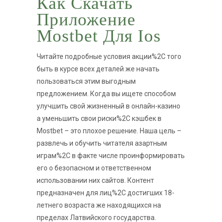
Как Скачать
Приложение
Mostbet Для Ios
Читайте подробные условия акции%2C того
быть в курсе всех деталей же начать
пользоваться этим выгодным
предложением. Когда вы ищете способом
улучшить свой жизненный в онлайн-казино
а уменьшить свои риски%2C кэшбек в
Mostbet – это плохое решение. Наша цель –
развлечь и обучить читателя азартным
играм%2C в факте числе проинформировать
его о безопасном и ответственном
использовании них сайтов. Контент
предназначен для лиц%2C достигших 18-
летнего возраста же находящихся на
пределах Латвийского государства.